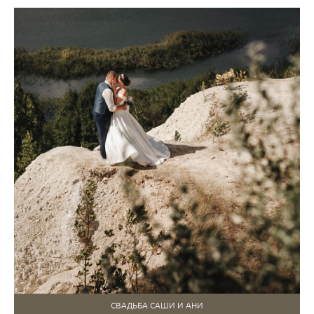
СВАДЬБА САШИ И АНИ