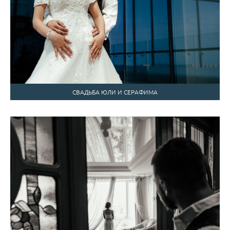
СВАДЬБА ЮЛИ И СЕРАФИМА