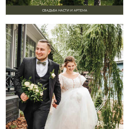
СВАДЬБА НАСТИ И АРТЕМА