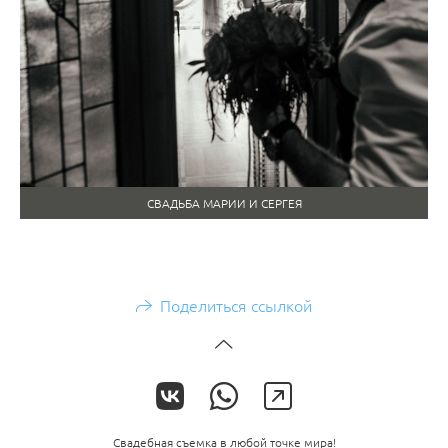
СВАДЬБА МАРИИ И СЕРГЕЯ
Поделиться ссылкой
Свадебная съемка в любой точке мира!