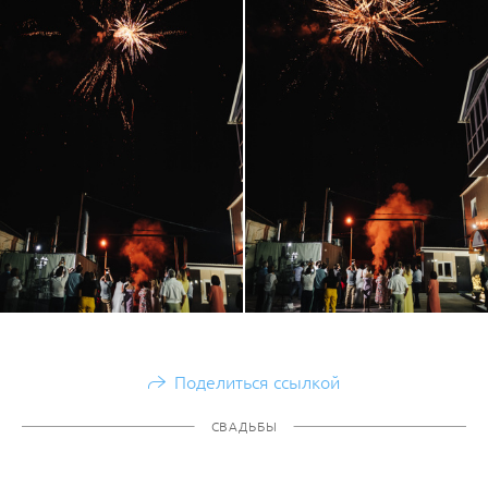
Поделиться ссылкой
СВАДЬБЫ