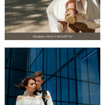
СВАДЬБА ЖЕНИ И ВИОЛЕТТЫ