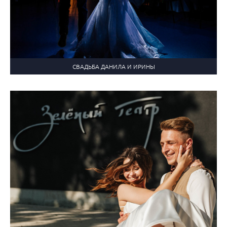
СВАДЬБА ДАНИЛА И ИРИНЫ