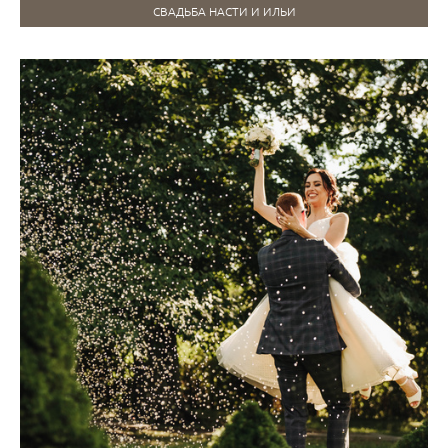
СВАДЬБА НАСТИ И ИЛЬИ