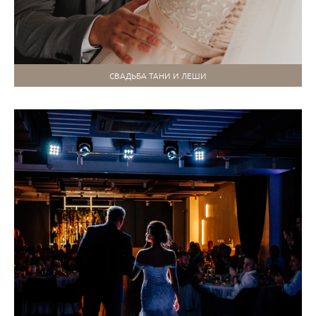
СВАДЬБА ТАНИ И ЛЕШИ