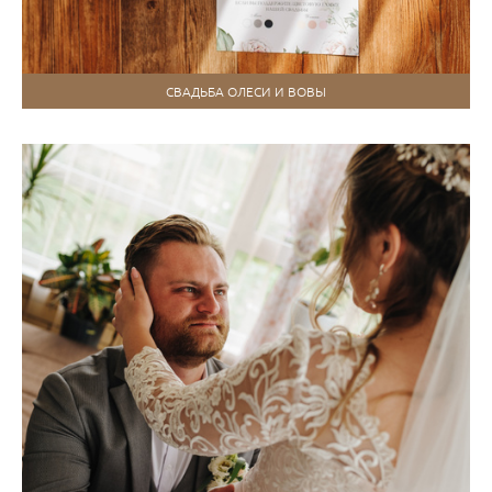
СВАДЬБА ОЛЕСИ И ВОВЫ