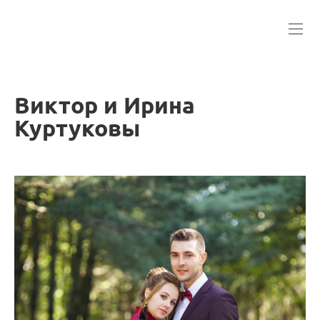
Виктор и Ирина
Куртуковы