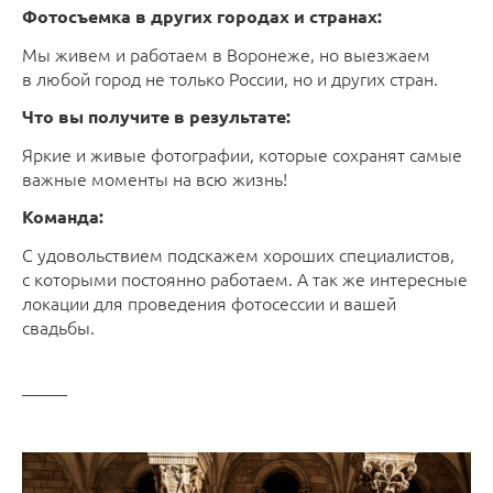
Фотосъемка в других городах и странах:
Мы живем и работаем в Воронеже, но выезжаем
в любой город не только России, но и других стран.
Что вы получите в результате:
Яркие и живые фотографии, которые сохранят самые
важные моменты на всю жизнь!
Команда:
С удовольствием подскажем хороших специалистов,
с которыми постоянно работаем. А так же интересные
локации для проведения фотосессии и вашей
свадьбы.