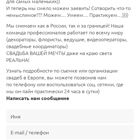
для самых маленьких))
И теперь мы смело можем заявить! Сотворить что-то
немыслимое??? Можем… Умеем… Практикуем…))))
Мы снимаем как в России, так и за границей! Наша
команда профессионалов работает по всему миру
(декораторы, флористы, ведущие, видеооператоры,
свадебные координаторы)
СВАДЬБА ВАШЕЙ МЕЧТЫ даже на краю света
РЕАЛЬНА!
Узнать подробности по съемке или организации
свадеб в Европе, вы можете позвонив нам
по телефону или воспользоваться соц. сетями, где
мы он-лайн практически 24 часа в сутки)
Написать нам сообщение