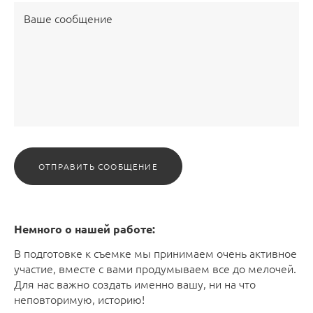
ОТПРАВИТЬ СООБЩЕНИЕ
Немного о нашей работе:
В подготовке к съемке мы принимаем очень активное
участие, вместе с вами продумываем все до мелочей.
Для нас важно создать именно вашу, ни на что
неповторимую, историю!