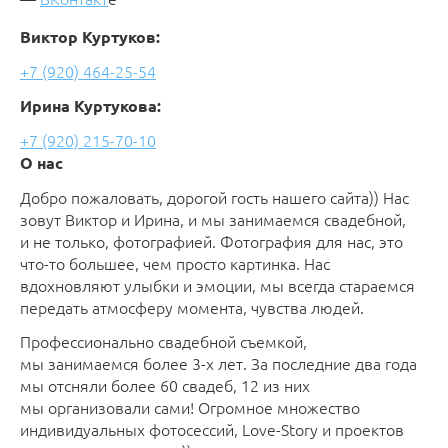
Виктор Куртуков:
+7 (920) 464-25-54
Ирина Куртукова:
+7 (920) 215-70-10
О нас
Добро пожаловать, дорогой гость нашего сайта)) Нас
зовут Виктор и Ирина, и мы занимаемся свадебной,
и не только, фотографией. Фотография для нас, это
что-то большее, чем просто картинка. Нас
вдохновляют улыбки и эмоции, мы всегда стараемся
передать атмосферу момента, чувства людей.
Профессионально свадебной съемкой,
мы занимаемся более 3-х лет. За последние два года
мы отсняли более 60 свадеб, 12 из них
мы организовали сами! Огромное множество
индивидуальных фотосессий, Love-Story и проектов